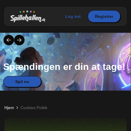
Log ind
Registrer
Spændingen er din at tage!
Spil nu
Hjem
Cookies Politik