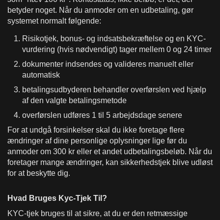
betyder noget. Når du anmoder om en udbetaling, gør
systemet normalt følgende:
Risikotjek, bonus- og indsatsbekræftelse og en KYC-
vurdering (hvis nødvendigt) tager mellem 0 og 24 timer
dokumenter indsendes og valideres manuelt eller
automatisk
betalingsudbyderen behandler overførslen ved hjælp
af den valgte betalingsmetode
overførslen udføres 1 til 5 arbejdsdage senere
For at undgå forsinkelser skal du ikke foretage flere
ændringer af dine personlige oplysninger lige før du
anmoder om 300 kr eller et andet udbetalingsbeløb. Når du
foretager mange ændringer, kan sikkerhedstjek blive udløst
for at beskytte dig.
Hvad Bruges Kyc-Tjek Til?
KYC-tjek bruges til at sikre, at du er den retmæssige