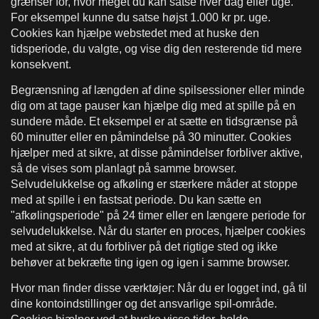
grænser for, hvor meget du kan satse hver dag eller uge.
For eksempel kunne du satse højst 1.000 kr pr. uge.
Cookies kan hjælpe webstedet med at huske den
tidsperiode, du valgte, og vise dig den resterende tid mere
konsekvent.
Begrænsning af længden af dine spilsessioner eller minde
dig om at tage pauser kan hjælpe dig med at spille på en
sundere måde. Et eksempel er at sætte en tidsgrænse på
60 minutter eller en påmindelse på 30 minutter. Cookies
hjælper med at sikre, at disse påmindelser forbliver aktive,
så de vises som planlagt på samme browser.
Selvudelukkelse og afkøling er stærkere måder at stoppe
med at spille i en fastsat periode. Du kan sætte en
"afkølingsperiode" på 24 timer eller en længere periode for
selvudelukkelse. Når du starter en proces, hjælper cookies
med at sikre, at du forbliver på det rigtige sted og ikke
behøver at bekræfte ting igen og igen i samme browser.
Hvor man finder disse værktøjer: Når du er logget ind, gå til
dine kontoindstillinger og det ansvarlige spil-område.