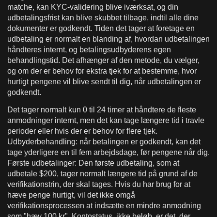
matche, kan KYC-validering blive iværksat, og din
udbetalingsfrist kan blive skubbet tilbage, indtil alle dine
dokumenter er godkendt. Tiden det tager at foretage en
udbetaling er normalt en blanding af, hvordan udbetalingen
håndteres internt, og betalingsudbyderens egen
behandlingstid. Det afhænger af den metode, du vælger,
og om der er behov for ekstra tjek for at bestemme, hvor
hurtigt pengene vil blive sendt til dig, når udbetalingen er
godkendt.
Det tager normalt kun 0 til 24 timer at håndtere de fleste
anmodninger internt, men det kan tage længere tid i travle
perioder eller hvis der er behov for flere tjek.
Udbyderbehandling: når betalingen er godkendt, kan det
tage yderligere en til fem arbejdsdage, før pengene når dig.
Første udbetalinger: Den første udbetaling, som at
udbetale $200, tager normalt længere tid på grund af de
verifikationstrin, der skal tages. Hvis du har brug for at
hæve penge hurtigt, vil det ikke omgå
verifikationsprocessen at indsætte en mindre anmodning
som "hæv 100 kr". Kontostatus, ikke beløb, er det, der