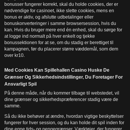
bonusser fungerer korrekt, skal du holde cookies, der er
nødvendige for casinoet, ikke slette cookies, mens en
bonus er aktiv, og afslutte udbetalinger eller
bonuskonverteringer i samme browsersession, hvis du
kan. Hvis du bruger mere end én enhed, skal du sørge for
at logge ind normalt på hver enkelt og tjekke
bonussektionen for at se, om du stadig er berettiget til
kampagnen, før du placerer større væddemål, som dem
over kr10.
Med Cookies Kan Spillehallen Casino Huske De
Grænser Og Sikkerhedsindstillinger, Du Foretager For
Ansvarligt Spil
På denne måde, når du kommer tilbage til webstedet, vil
dine grænser og sikkerhedspræferencer stadig være de
samme.
Så du ikke behøver at ændre, hvordan vigtige beskyttelser
fungerer for hver session, og du kan holde dit spil inden for
dine egne tids- og pengegrænser. Værktøjer, der fungerer