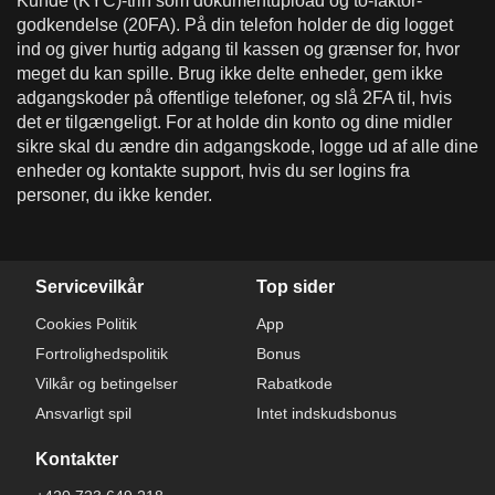
Kunde (KYC)-trin som dokumentupload og to-faktor-
godkendelse (20FA). På din telefon holder de dig logget
ind og giver hurtig adgang til kassen og grænser for, hvor
meget du kan spille. Brug ikke delte enheder, gem ikke
adgangskoder på offentlige telefoner, og slå 2FA til, hvis
det er tilgængeligt. For at holde din konto og dine midler
sikre skal du ændre din adgangskode, logge ud af alle dine
enheder og kontakte support, hvis du ser logins fra
personer, du ikke kender.
Servicevilkår
Top sider
Cookies Politik
App
Fortrolighedspolitik
Bonus
Vilkår og betingelser
Rabatkode
Ansvarligt spil
Intet indskudsbonus
Kontakter