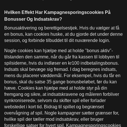
Hvilken Effekt Har Kampagnesporingscookies På
Bonusser Og Indsatskrav?
Bonusaktivering og berettigelsestjek. Hvis du vælger at få
en bonus, kan cookies huske, at du gjorde det under denne
session, og forbinde tilbuddet til dit nuværende login.
Nogle cookies kan hjælpe med at holde "bonus aktiv"-
tilstanden den samme, når du går fra kassen til lobbyen til
spilsiderne, hvis du indløser en kr100 indbetalingsbonus.
Indsats skal bevæge sig fremad. I dag beregnes indsats,
mens du placerer væddemål. For eksempel, hvis du får en
bonus, skal du satse 35 gange bonusbeløbet, før du kan
hæve. Cookies kan hjælpe med at holde styr på din
fremgang og sikre, at indsatskravene og måleren forbliver
synkroniserede, selvom du skifter spil eller forlader
webstedet i kort tid. Bidrag til spillet og begrænset
overvågning af spil. Nogle kampagner sætter grænser for,
hvilke spil der tæller mod indsatskrav, eller bruger
forskellige satser for hvert spil. Kampagnesporingscookies