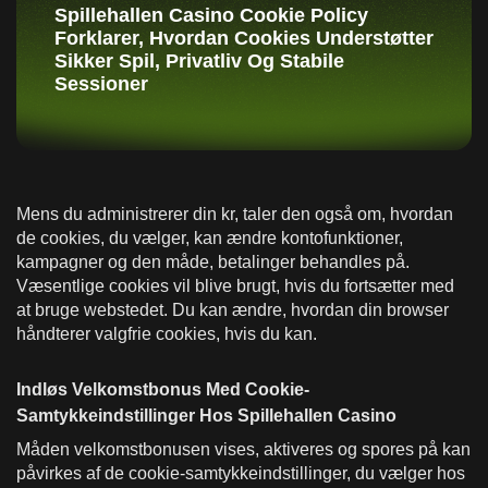
Spillehallen Casino Cookie Policy
Forklarer, Hvordan Cookies Understøtter
Sikker Spil, Privatliv Og Stabile
Sessioner
Mens du administrerer din kr, taler den også om, hvordan
de cookies, du vælger, kan ændre kontofunktioner,
kampagner og den måde, betalinger behandles på.
Væsentlige cookies vil blive brugt, hvis du fortsætter med
at bruge webstedet. Du kan ændre, hvordan din browser
håndterer valgfrie cookies, hvis du kan.
Indløs Velkomstbonus Med Cookie-
Samtykkeindstillinger Hos Spillehallen Casino
Måden velkomstbonusen vises, aktiveres og spores på kan
påvirkes af de cookie-samtykkeindstillinger, du vælger hos