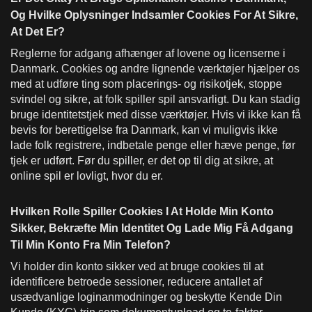
Og Hvilke Oplysninger Indsamler Cookies For At Sikre,
At Det Er?
Reglerne for adgang afhænger af lovene og licenserne i
Danmark. Cookies og andre lignende værktøjer hjælper os
med at udføre ting som placerings- og risikotjek, stoppe
svindel og sikre, at folk spiller spil ansvarligt. Du kan stadig
bruge identitetstjek med disse værktøjer. Hvis vi ikke kan få
bevis for berettigelse fra Danmark, kan vi muligvis ikke
lade folk registrere, indbetale penge eller hæve penge, før
tjek er udført. Før du spiller, er det op til dig at sikre, at
online spil er lovligt, hvor du er.
Hvilken Rolle Spiller Cookies I At Holde Min Konto
Sikker, Bekræfte Min Identitet Og Lade Mig Få Adgang
Til Min Konto Fra Min Telefon?
Vi holder din konto sikker ved at bruge cookies til at
identificere betroede sessioner, reducere antallet af
usædvanlige loginanmodninger og beskytte Kende Din