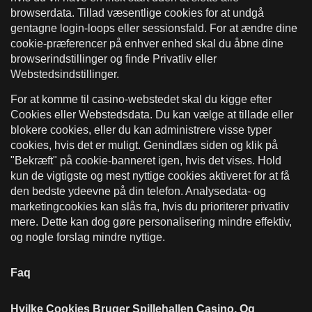
browserdata. Tillad væsentlige cookies for at undgå
gentagne login-loops eller sessionsfald. For at ændre dine
cookie-præferencer på enhver enhed skal du åbne dine
browserindstillinger og finde Privatliv eller
Webstedsindstillinger.
For at komme til casino-webstedet skal du kigge efter
Cookies eller Webstedsdata. Du kan vælge at tillade eller
blokere cookies, eller du kan administrere visse typer
cookies, hvis det er muligt. Genindlæs siden og klik på
"Bekræft" på cookie-banneret igen, hvis det vises. Hold
kun de vigtigste og mest nyttige cookies aktiveret for at få
den bedste ydeevne på din telefon. Analysedata- og
marketingcookies kan slås fra, hvis du prioriterer privatliv
mere. Dette kan dog gøre personalisering mindre effektiv,
og nogle forslag mindre nyttige.
Faq
Hvilke Cookies Bruger Spillehallen Casino, Og