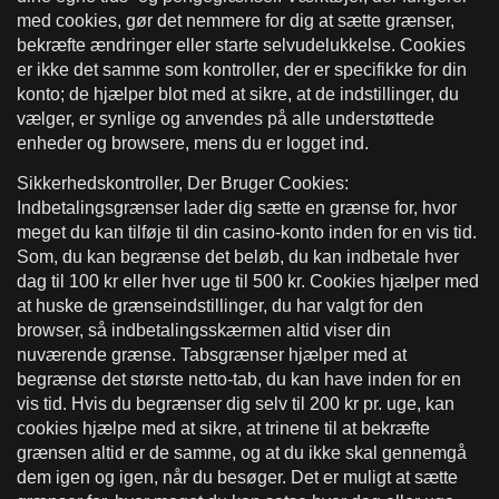
med cookies, gør det nemmere for dig at sætte grænser,
bekræfte ændringer eller starte selvudelukkelse. Cookies
er ikke det samme som kontroller, der er specifikke for din
konto; de hjælper blot med at sikre, at de indstillinger, du
vælger, er synlige og anvendes på alle understøttede
enheder og browsere, mens du er logget ind.
Sikkerhedskontroller, Der Bruger Cookies:
Indbetalingsgrænser lader dig sætte en grænse for, hvor
meget du kan tilføje til din casino-konto inden for en vis tid.
Som, du kan begrænse det beløb, du kan indbetale hver
dag til 100 kr eller hver uge til 500 kr. Cookies hjælper med
at huske de grænseindstillinger, du har valgt for den
browser, så indbetalingsskærmen altid viser din
nuværende grænse. Tabsgrænser hjælper med at
begrænse det største netto-tab, du kan have inden for en
vis tid. Hvis du begrænser dig selv til 200 kr pr. uge, kan
cookies hjælpe med at sikre, at trinene til at bekræfte
grænsen altid er de samme, og at du ikke skal gennemgå
dem igen og igen, når du besøger. Det er muligt at sætte